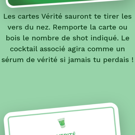
Les cartes Vérité sauront te tirer les
vers du nez. Remporte la carte ou
bois le nombre de shot indiqué. Le
cocktail associé agira comme un
sérum de vérité si jamais tu perdais !