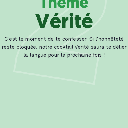
Thème
Vérité
C’est le moment de te confesser. Si l'honnêteté
reste bloquée, notre cocktail Vérité saura te délier
la langue pour la prochaine fois !