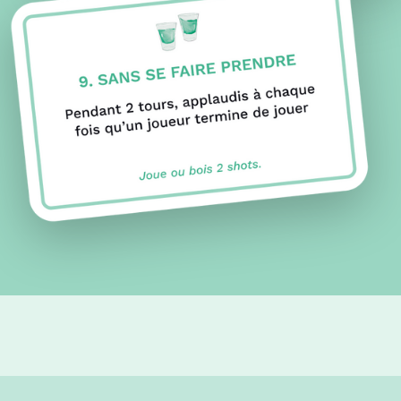
Notre cocktail