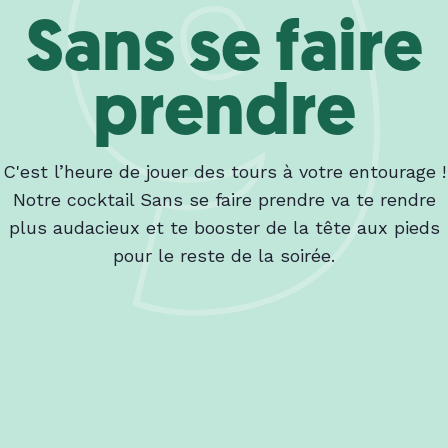
Sans se faire
prendre
C'est l’heure de jouer des tours à votre entourage !
Notre cocktail Sans se faire prendre va te rendre
plus audacieux et te booster de la tête aux pieds
pour le reste de la soirée.