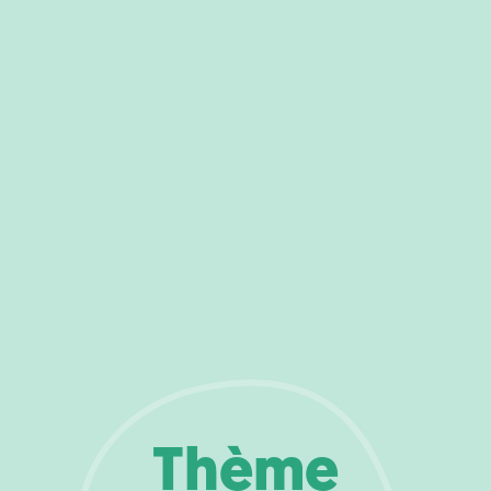
Thème