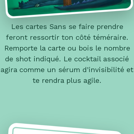
Les cartes Sans se faire prendre
feront ressortir ton côté téméraire.
Remporte la carte ou bois le nombre
de shot indiqué. Le cocktail associé
agira comme un sérum d’invisibilité et
te rendra plus agile.